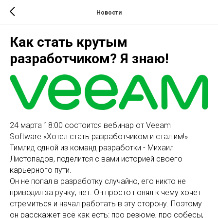
Новости
Как стать крутым
разработчиком? Я знаю!
24 марта 18:00 состоится вебинар от Veeam
Software «Хотел стать разработчиком и стал им!»
Тимлид одной из команд разработки - Михаил
Листопадов, поделится с вами историей своего
карьерного пути.
Он не попал в разработку случайно, его никто не
приводил за ручку, нет. Он просто понял к чему хочет
стремиться и начал работать в эту сторону. Поэтому
он расскажет всё как есть: про резюме, про собесы,