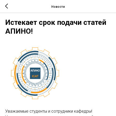
Новости
Истекает срок подачи статей
АПИНО!
Уважаемые студенты и сотрудники кафедры!