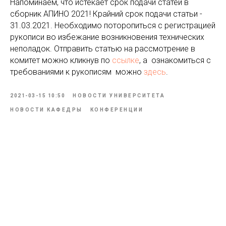
Напоминаем, что истекает срок подачи статей в
сборник АПИНО 2021! Крайний срок подачи статьи -
31.03.2021. Необходимо поторопиться с регистрацией
рукописи во избежание возникновения технических
неполадок. Отправить статью на рассмотрение в
комитет можно кликнув по
ссылке
, а ознакомиться с
требованиями к рукописям можно
здесь
.
2021-03-15 10:50
НОВОСТИ УНИВЕРСИТЕТА
НОВОСТИ КАФЕДРЫ
КОНФЕРЕНЦИИ