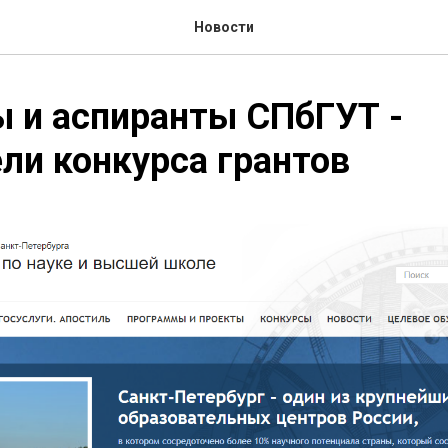
Новости
 и аспиранты СПбГУТ -
ли конкурса грантов